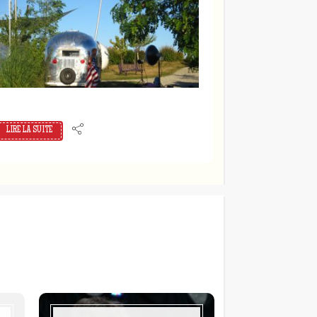
LIRE LA SUITE