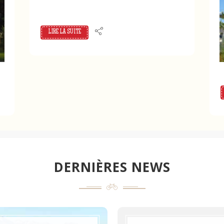
LIRE LA SUITE
DERNIÈRES NEWS