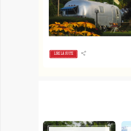
LIRE LA SUITE