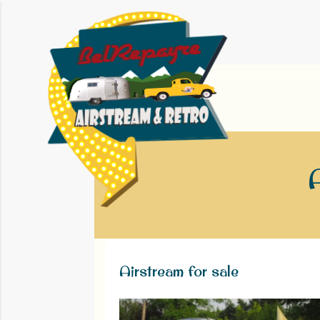
Airstream for sale