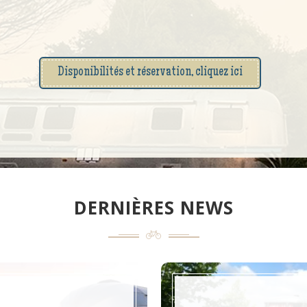
Disponibilités et réservation, cliquez ici
DERNIÈRES NEWS