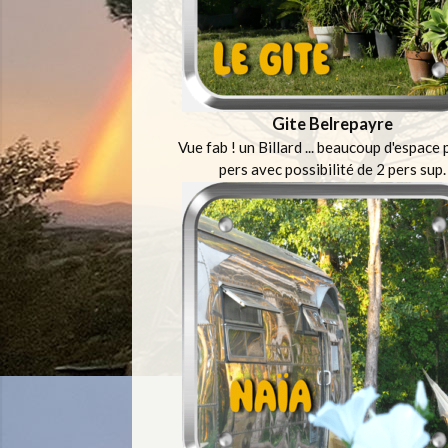
Gite Belrepayre
Vue fab ! un Billard ... beaucoup d'espace
pers avec possibilité de 2 pers sup.