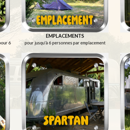
EMPLACEMENTS
 pour 6
pour jusqu'à 6 personnes par emplacement