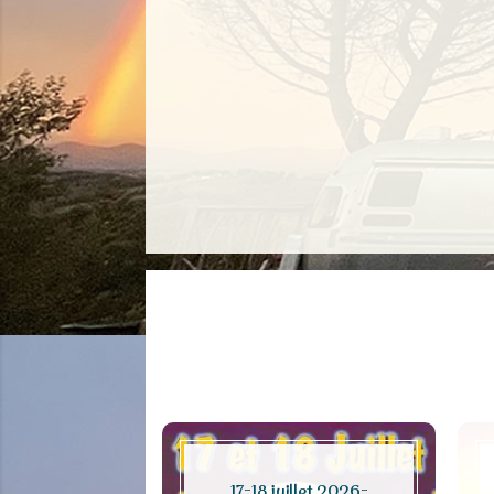
17-18 juillet 2026-