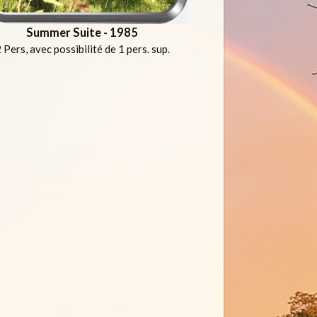
Summer Suite - 1985
 Pers, avec possibilité de 1 pers. sup.