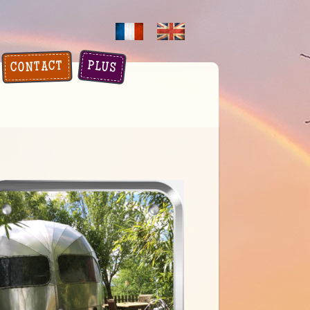
PLUS
CONTACT