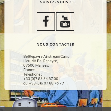
SUIVEZ-NOUS !
NOUS CONTACTER
BelRepayre Airstream Camp
Lieu-dit Bel Repayre,
09500 Manses,
France
Téléphone :
+33 (0)7 86 64 87 00
ou +33 (0)6 07 88 76 79