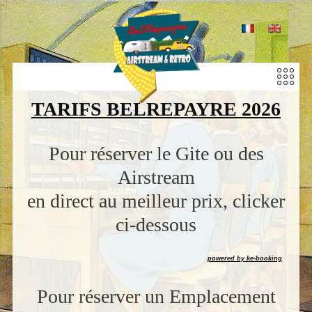
TARIFS BELREPAYRE 2026
Pour réserver le Gite ou des
Airstream
en direct au meilleur prix, clicker
ci-dessous
powered by ke-booking
Pour réserver un Emplacement