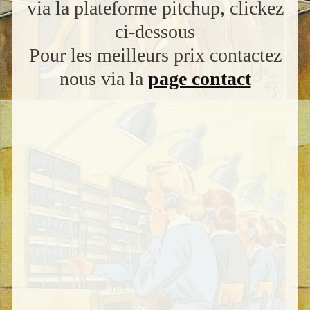
via la plateforme pitchup, clickez
ci-dessous
Pour les meilleurs prix contactez
nous via la
page contact