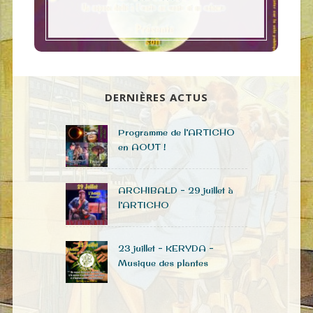
DERNIÈRES ACTUS
Programme de l’ARTICHO
en AOUT !
ARCHIBALD – 29 juillet à
l’ARTICHO
23 juillet – KERYDA –
Musique des plantes