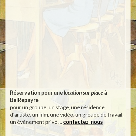
Réservation pour une
location sur place
à
BelRepayre
pour un groupe, un stage, une résidence
d’artiste, un film, une vidéo, un groupe de travail,
un évènement privé …
contactez-nous