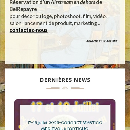
Réservation d’un
Airstream en dehors
de
BelRepayre
pour décor ou loge, photoshoot, film, vidéo,
salon, lancement de produit, marketing …
contactez-nous
powered by ke-booking
DERNIÈRES NEWS
17-18 juillet 2026-CABARET MYSTICO
MEDIEVAL à l’ARTICHO