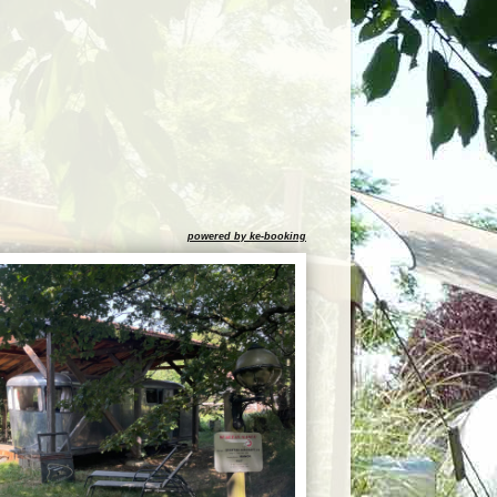
powered by ke-booking