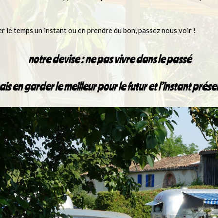
r le temps un instant ou en prendre du bon, passez nous voir !
notre devise : ne pas vivre dans le passé
is en garder le meilleur pour le futur et l’instant prése