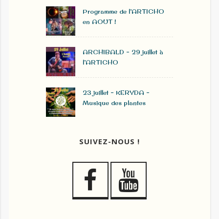
Programme de l’ARTICHO
en AOUT !
ARCHIBALD – 29 juillet à
l’ARTICHO
23 juillet – KERYDA –
Musique des plantes
SUIVEZ-NOUS !