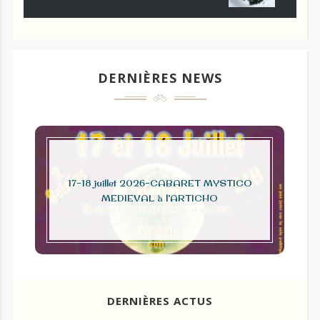
DERNIÈRES NEWS
17-18 juillet 2026-CABARET MYSTICO
MEDIEVAL à l’ARTICHO
DERNIÈRES ACTUS