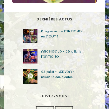
DERNIÈRES ACTUS
Programme de l’ARTICHO
en AOUT !
ARCHIBALD – 29 juillet à
l’ARTICHO
23 juillet – KERYDA –
Musique des plantes
SUIVEZ-NOUS !