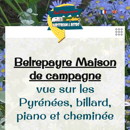
Belrepayre Maison
de campagne
vue sur les
Pyrénées, billard,
piano et cheminée