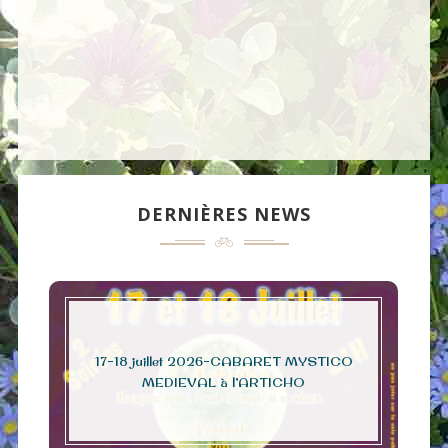
DERNIÈRES NEWS
17-18 juillet 2026-CABARET MYSTICO
MEDIEVAL à l’ARTICHO