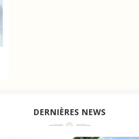
DERNIÈRES NEWS