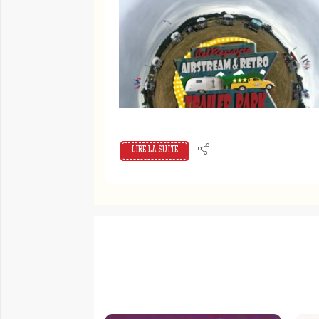
LIRE LA SUITE