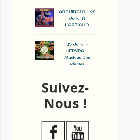
ARCHIBALD – 29
Juillet À
L’ARTICHO
23 Juillet –
KERYDA –
Musique Des
Plantes
Suivez-
Nous !