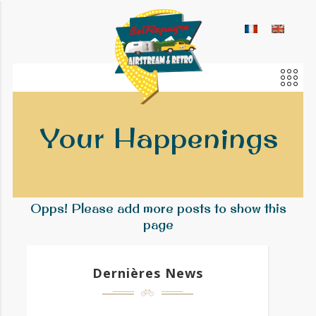
Your Happenings
Opps! Please add more posts to show this
page
Dernières News