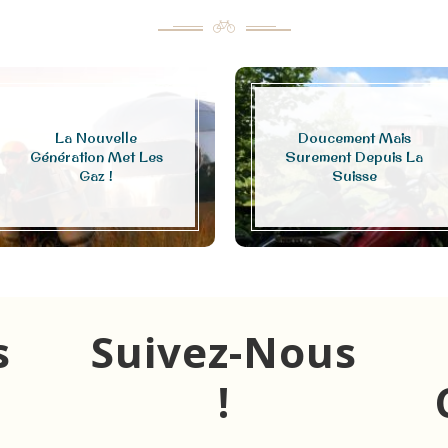
La Nouvelle
Doucement Mais
Génération Met Les
Surement Depuis La
Gaz !
Suisse
s
Suivez-Nous
!