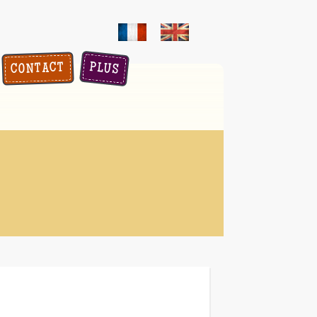
PLUS
CONTACT